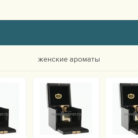
женские ароматы