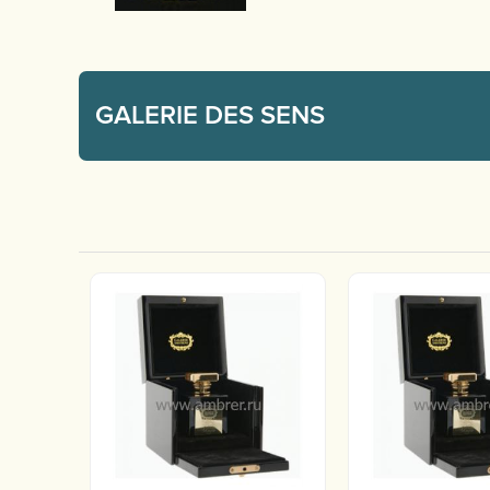
GALERIE DES SENS