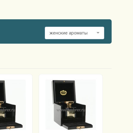
женские ароматы