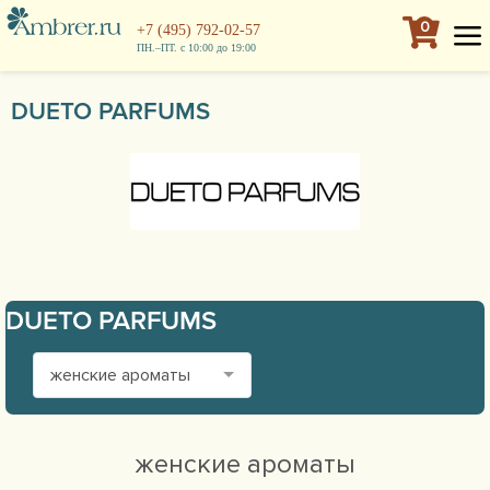
0
+7 (495) 792-02-57
ПН.–ПТ. с 10:00 до 19:00
DUETO PARFUMS
DUETO PARFUMS
женские ароматы
женские ароматы