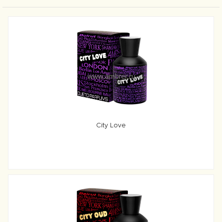
City Love