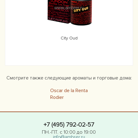
City Oud
Смотрите также следующие ароматы и торговые дома:
Oscar de la Renta
Rodier
+7 (495) 792-02-57
ПН.-ПТ. с 10:00 до 19:00
info@ambrer.ru