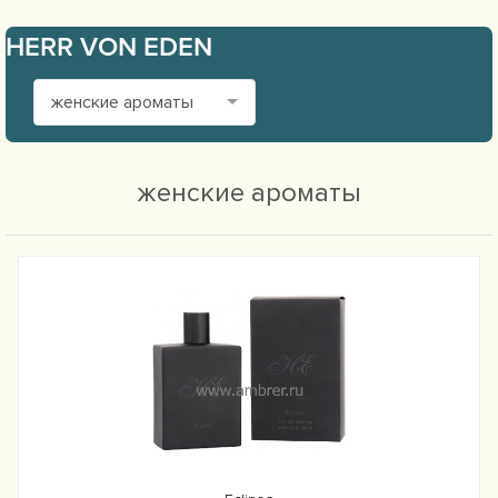
HERR VON EDEN
женские ароматы
женские ароматы