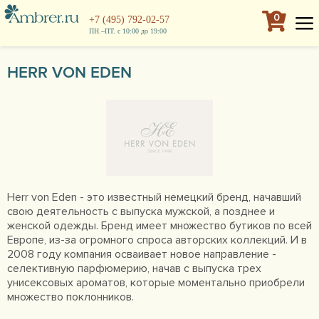
0
+7 (495) 792-02-57
ПН.–ПТ. с 10:00 до 19:00
HERR VON EDEN
Herr von Eden - это известный немецкий бренд, начавший
свою деятельность с выпуска мужской, а позднее и
женской одежды. Бренд имеет множество бутиков по всей
Европе, из-за огромного спроса авторских коллекций. И в
2008 году компания осваивает новое направление -
селективную парфюмерию, начав с выпуска трех
унисексовых ароматов, которые моментально приобрели
множество поклонников.