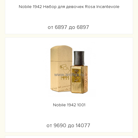
Nobile 1942 Набор для девочек Rosa Incantevole
от 6897 до 6897
Nobile 1942 1001
от 9690 до 14077