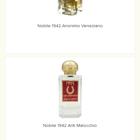
Nobile 1942 Anonimo Veneziano
Nobile 1942 Anti Malocchio