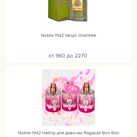
Nobile 1942 Vespri Orientale
от 960 до 2270
Nobile 1942 Набор для девочек Ragazze Bon Bon