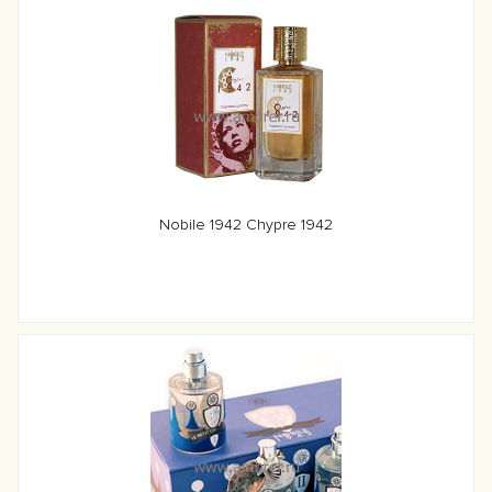
Nobile 1942 Chypre 1942