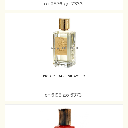
от 2576 до 7333
Nobile 1942 Estroverso
от 6198 до 6373