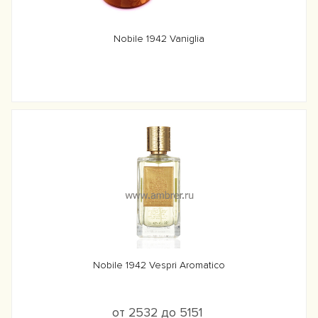
Nobile 1942 Vaniglia
Nobile 1942 Vespri Aromatico
от 2532 до 5151