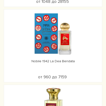
от 1048 до 28155
Nobile 1942 La Dea Bendata
от 960 до 7159