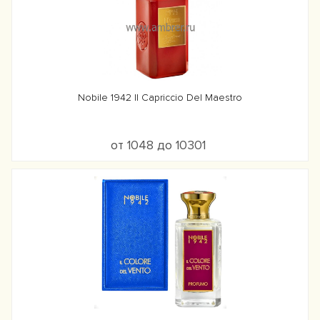
Nobile 1942 Il Capriccio Del Maestro
от 1048 до 10301