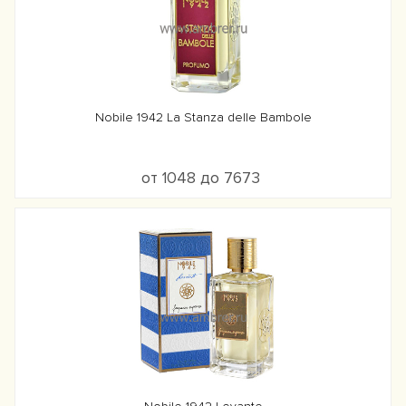
Nobile 1942 La Stanza delle Bambole
от 1048 до 7673