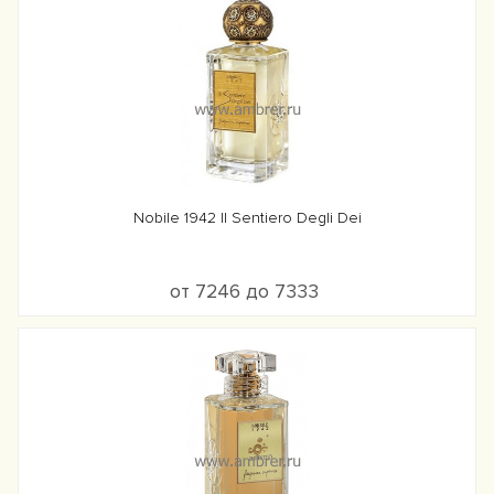
Nobile 1942 Il Sentiero Degli Dei
от 7246 до 7333