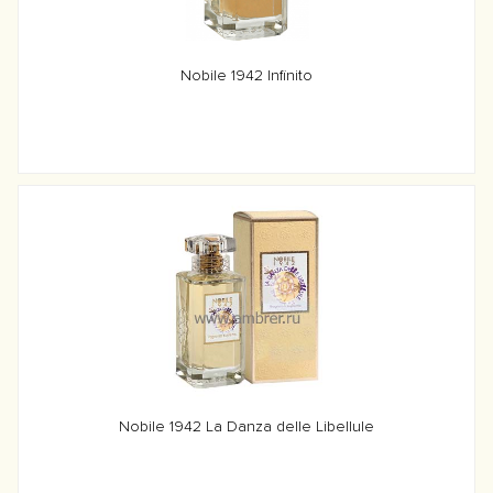
Nobile 1942 Infinito
Nobile 1942 La Danza delle Libellule