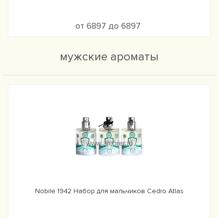
от 6897 до 6897
мужские ароматы
Nobile 1942 Набор для мальчиков Cedro Atlas