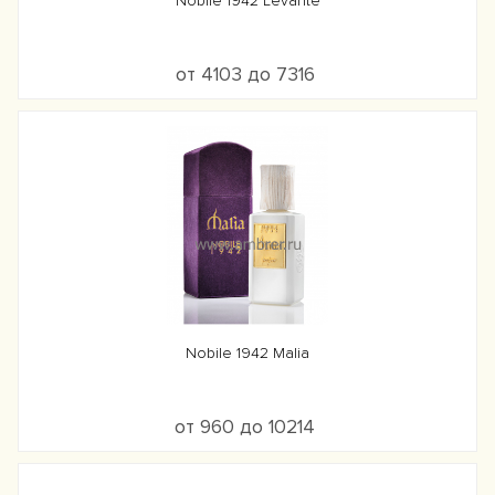
Nobile 1942 Levante
от 4103 до 7316
Nobile 1942 Malia
от 960 до 10214