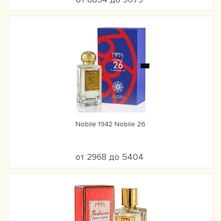
Nobile 1942 Nobile 26
от 2968 до 5404