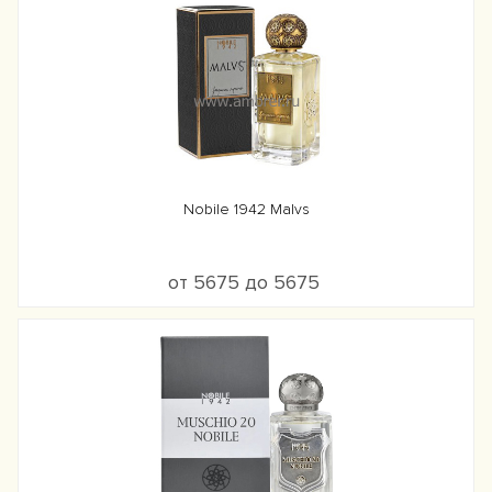
Nobile 1942 Malvs
от 5675 до 5675