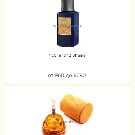
Nobile 1942 Shamal
от 960 до 9690