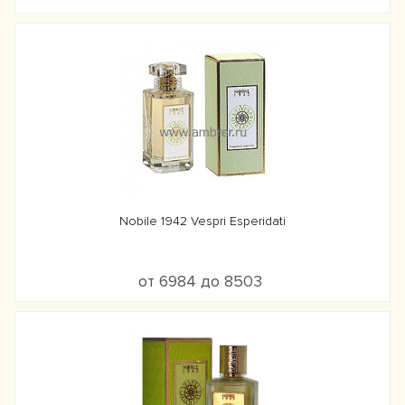
Nobile 1942 Vespri Esperidati
от 6984 до 8503