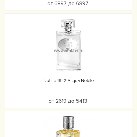
от 6897 до 6897
Nobile 1942 Acqua Nobile
от 2619 до 5413