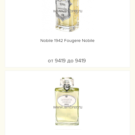
Nobile 1942 Fougere Nobile
от 9419 до 9419