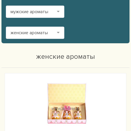
мужские ароматы
женские ароматы
женские ароматы