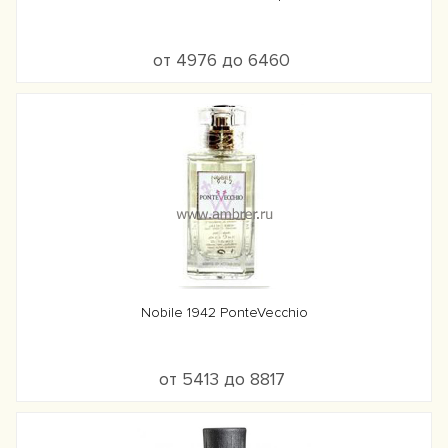
от 4976 до 6460
Nobile 1942 PonteVecchio
от 5413 до 8817