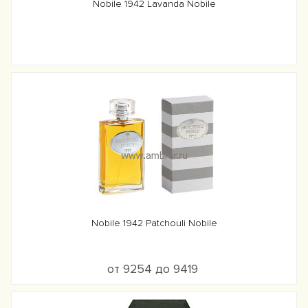
Nobile 1942 Lavanda Nobile
Nobile 1942 Patchouli Nobile
от 9254 до 9419