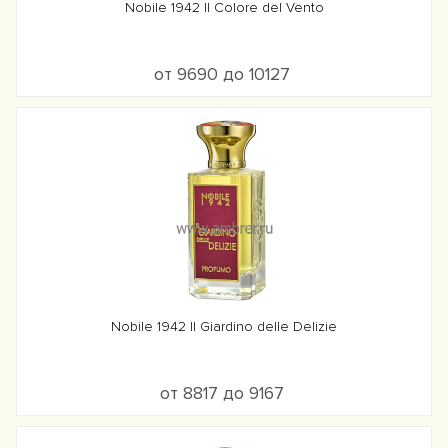
Nobile 1942 Il Colore del Vento
от 9690 до 10127
Nobile 1942 Il Giardino delle Delizie
от 8817 до 9167