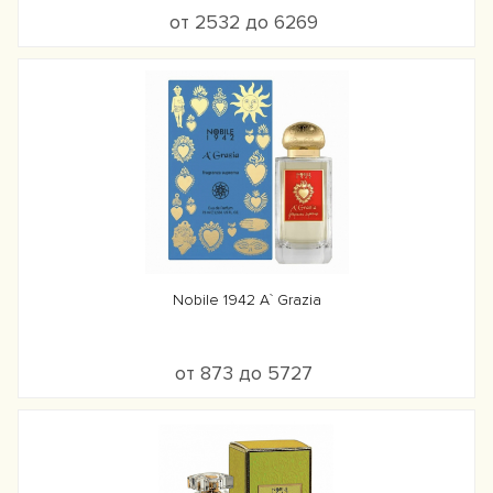
от 2532 до 6269
Nobile 1942 A` Grazia
от 873 до 5727