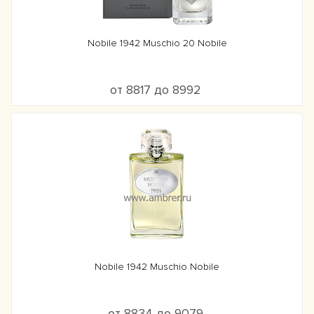
Nobile 1942 Muschio 20 Nobile
от 8817 до 8992
Nobile 1942 Muschio Nobile
от 8834 до 9079