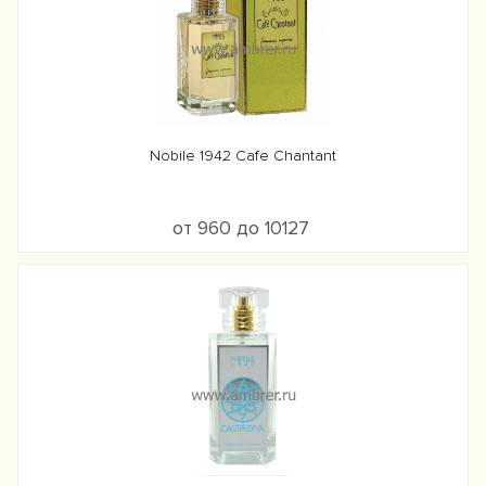
Nobile 1942 Cafe Chantant
от 960 до 10127