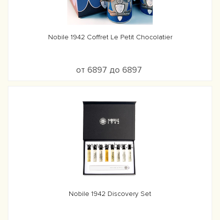
Nobile 1942 Coffret Le Petit Chocolatier
от 6897 до 6897
Nobile 1942 Discovery Set