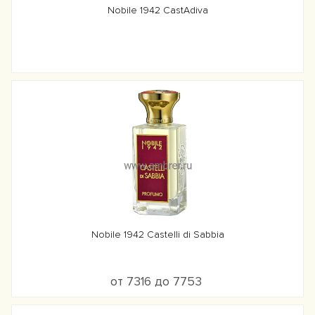
Nobile 1942 CastAdiva
Nobile 1942 Castelli di Sabbia
от 7316 до 7753