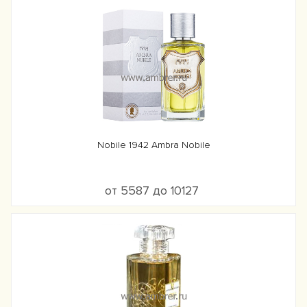
Nobile 1942 Ambra Nobile
от 5587 до 10127