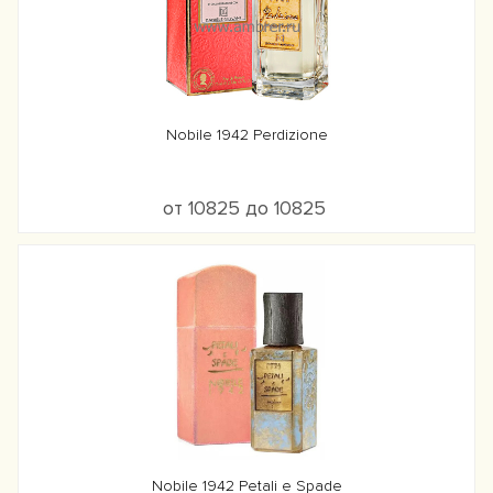
Nobile 1942 Perdizione
от 10825 до 10825
Nobile 1942 Petali e Spade