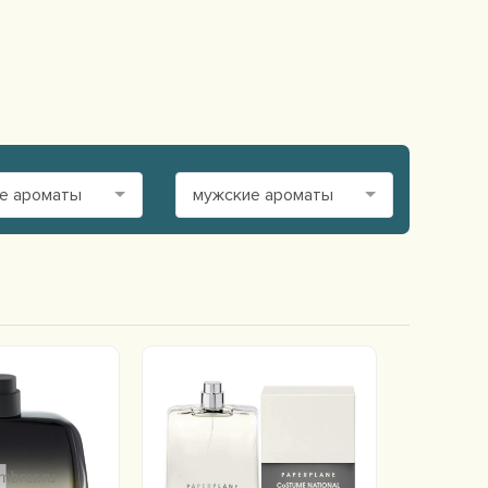
е ароматы
мужские ароматы