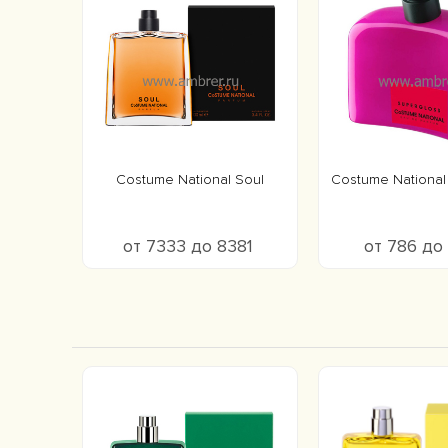
Costume National Soul
Costume National
от 7333 до 8381
от 786 до