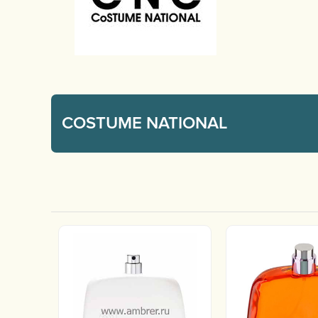
COSTUME NATIONAL