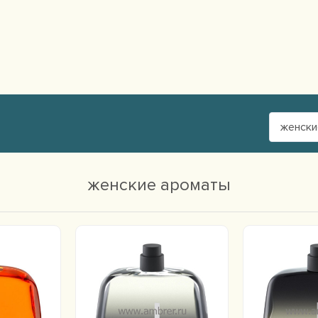
женски
женские ароматы