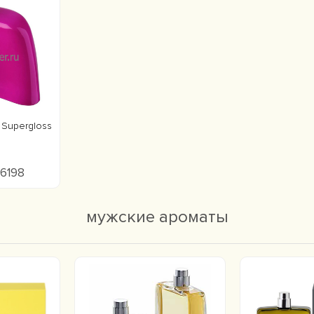
 Supergloss
 6198
мужские ароматы