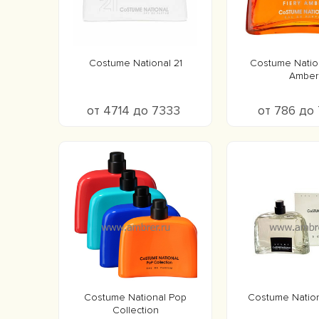
Costume National 21
Costume Nation
Amber
от 4714 до 7333
от 786 до
Costume National Pop
Costume Nation
Collection