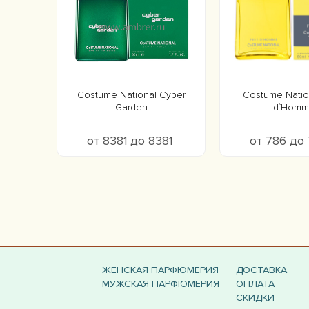
Costume National Cyber
Costume Natio
Garden
d`Homm
от 8381 до 8381
от 786 до
ЖЕНСКАЯ ПАРФЮМЕРИЯ
ДОСТАВКА
МУЖСКАЯ ПАРФЮМЕРИЯ
ОПЛАТА
СКИДКИ