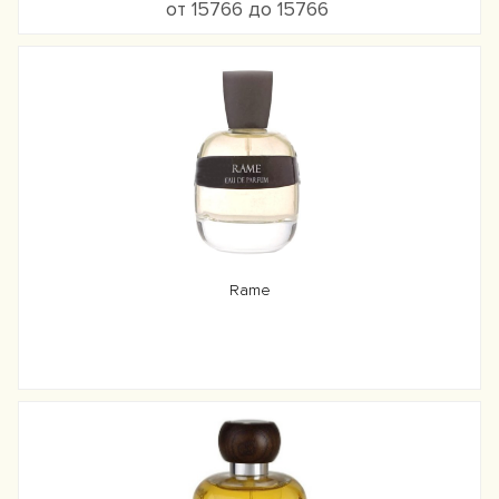
от 15766 до 15766
Rame