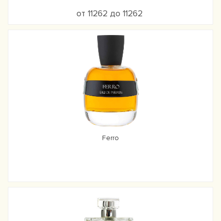
от 11262 до 11262
Ferro