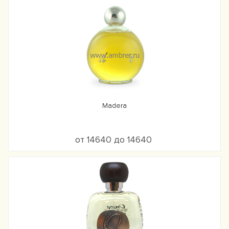
Madera
от 14640 до 14640