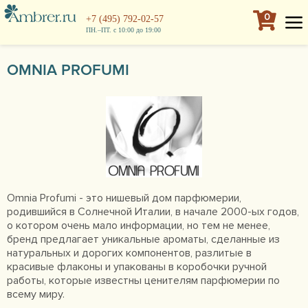
0
+7 (495) 792-02-57
ПН.–ПТ. с 10:00 до 19:00
OMNIA PROFUMI
Omnia Profumi - это нишевый дом парфюмерии,
родившийся в Солнечной Италии, в начале 2000-ых годов,
о котором очень мало информации, но тем не менее,
бренд предлагает уникальные ароматы, сделанные из
натуральных и дорогих компонентов, разлитые в
красивые флаконы и упакованы в коробочки ручной
работы, которые известны ценителям парфюмерии по
всему миру.