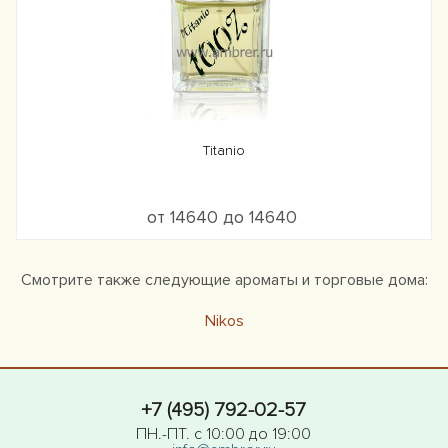
Titanio
от 14640 до 14640
Смотрите также следующие ароматы и торговые дома:
Nikos
+7 (495) 792-02-57
ПН.-ПТ. с 10:00 до 19:00