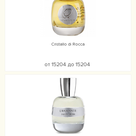
Cristallo di Rocca
от 15204 до 15204