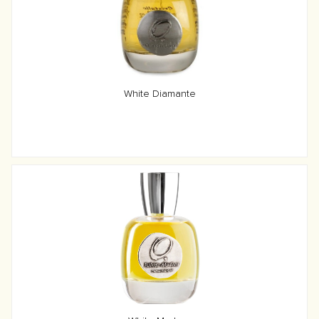
White Diamante