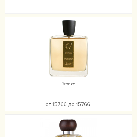
Bronzo
от 15766 до 15766