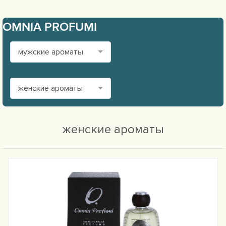
OMNIA PROFUMI
мужские ароматы
женские ароматы
женские ароматы