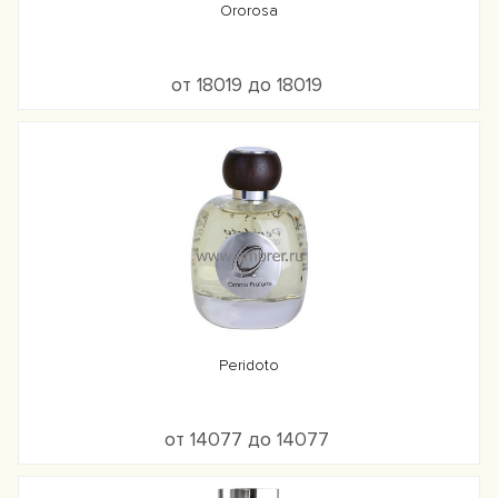
Ororosa
от 18019 до 18019
Peridoto
от 14077 до 14077