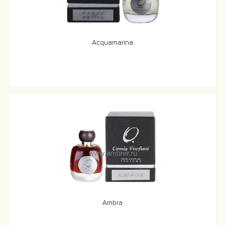
Acquamarina
Ambra