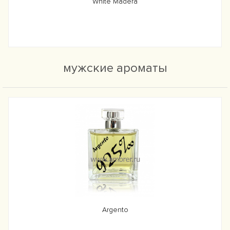
White Madera
мужские ароматы
Argento