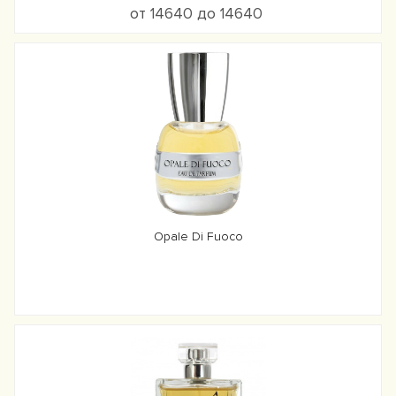
от 14640 до 14640
Opale Di Fuoco