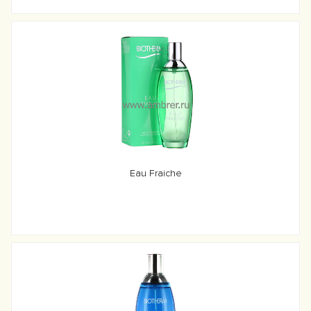
Eau Fraiche