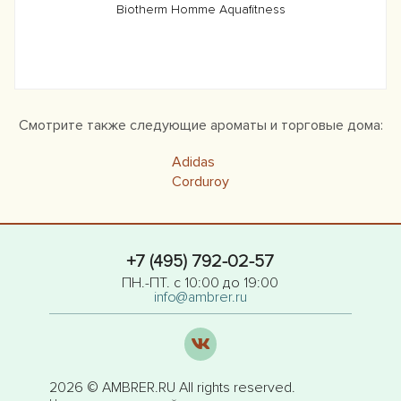
Biotherm Homme Aquafitness
Смотрите также следующие ароматы и торговые дома:
Adidas
Corduroy
+7 (495) 792-02-57
ПН.-ПТ. с 10:00 до 19:00
info@ambrer.ru
2026 © AMBRER.RU All rights reserved.