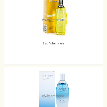
Eau Vitaminee