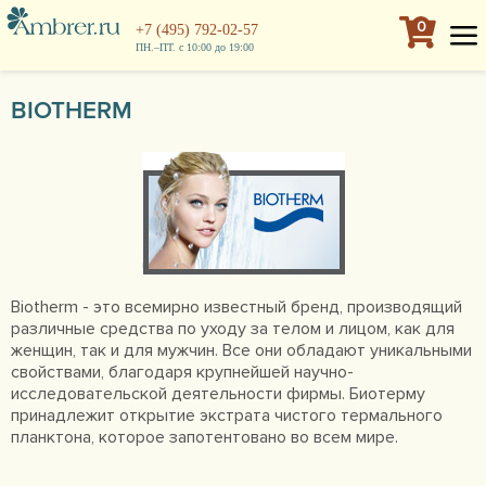
0
+7 (495) 792-02-57
ПН.–ПТ. с 10:00 до 19:00
BIOTHERM
Biotherm - это всемирно известный бренд, производящий
различные средства по уходу за телом и лицом, как для
женщин, так и для мужчин. Все они обладают уникальными
свойствами, благодаря крупнейшей научно-
исследовательской деятельности фирмы. Биотерму
принадлежит открытие экстрата чистого термального
планктона, которое запотентовано во всем мире.