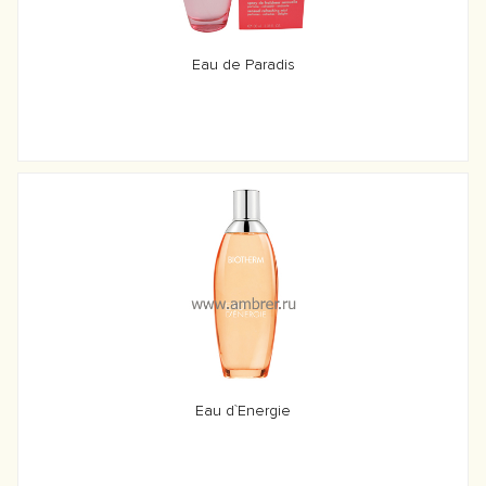
Eau de Paradis
Eau d`Energie