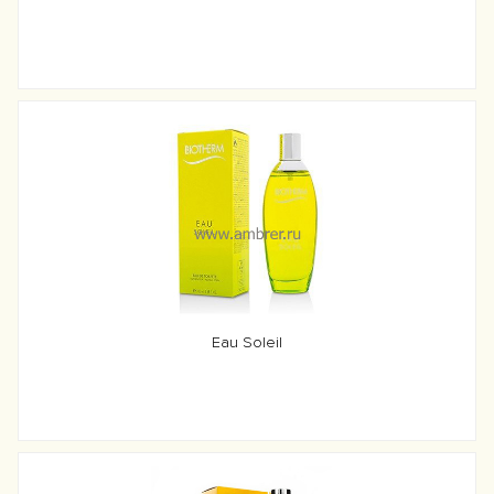
Eau Soleil