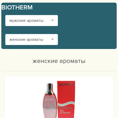
BIOTHERM
мужские ароматы
женские ароматы
женские ароматы