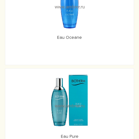
Eau Oceane
Eau Pure