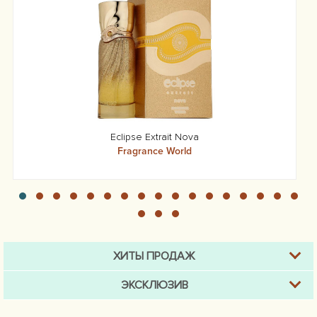
Eclipse Extrait Nova
Fragrance World
ХИТЫ ПРОДАЖ
ЭКСКЛЮЗИВ