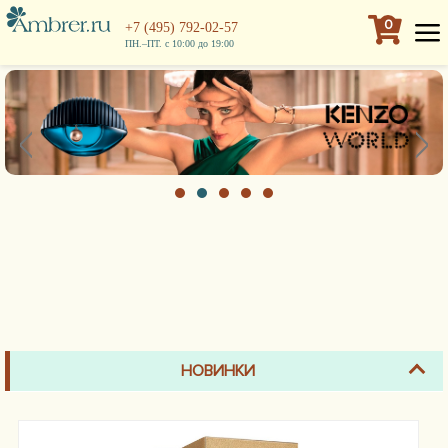
0
+7 (495) 792-02-57
ПН.–ПТ. с 10:00 до 19:00
НОВИНКИ