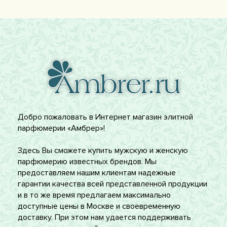
Добро пожаловать в Интернет магазин элитной
парфюмерии «Амбрер»!
Здесь Вы сможете купить мужскую и женскую
парфюмерию известных брендов. Мы
предоставляем нашим клиентам надежные
гарантии качества всей представленной продукции
и в то же время предлагаем максимально
доступные цены в Москве и своевременную
доставку. При этом нам удается поддерживать