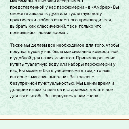
максимально широкий ассортимент
представленной у нас парфюмерии - в «Амбрер» Вы
сможете заказать духи или туалетную воду
практически любого известного производителя,
выбрать как классический, так и только что
появившийся, новый аромат.
Также мы делаем все необходимое для того, чтобы
покупка духов у нас была максимально комфортной
и удобной для наших клиентов. Принимая решение
купить туалетную воду или наборы парфюмерии у
нас, Вы можете быть уверенными в том, что наш
интернет-магазин выполнит Ваш заказ с
безупречной пунктуальностью. Мы ценим время и
доверие наших клиентов и стараемся делать все
для того, чтобы Вы вернулись к нам снова.