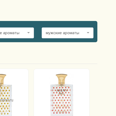
е ароматы
мужские ароматы