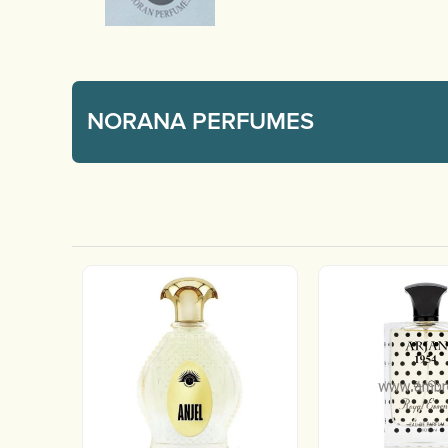
NORANA PERFUMES