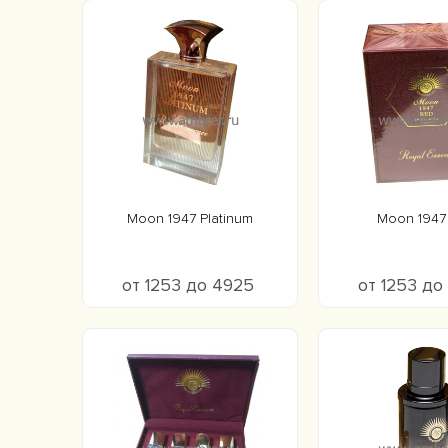
Moon 1947 Platinum
Moon 1947
от 1253 до 4925
от 1253 д