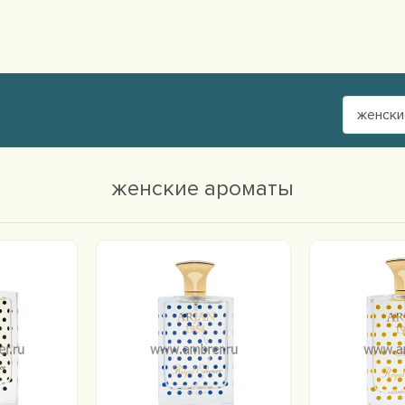
женски
женские ароматы