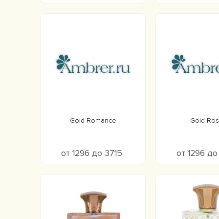
Gold Romance
Gold Ro
от 1296 до 3715
от 1296 до