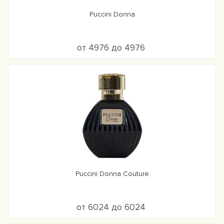
Puccini Donna
от 4976 до 4976
Puccini Donna Couture
от 6024 до 6024