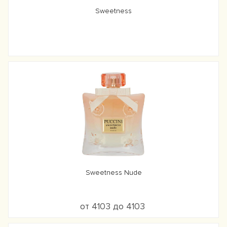
Sweetness
Sweetness Nude
от 4103 до 4103