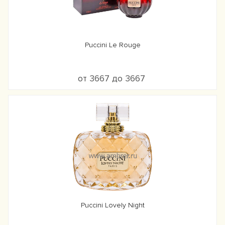
Puccini Le Rouge
от 3667 до 3667
Puccini Lovely Night