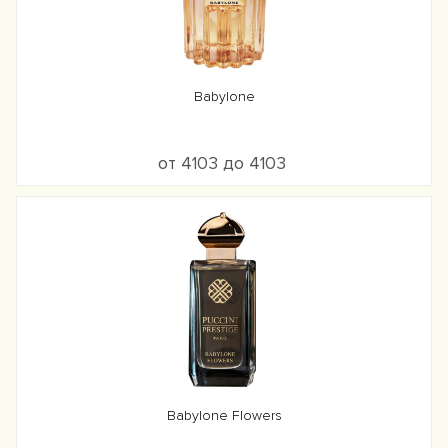
Babylone
от 4103 до 4103
Babylone Flowers