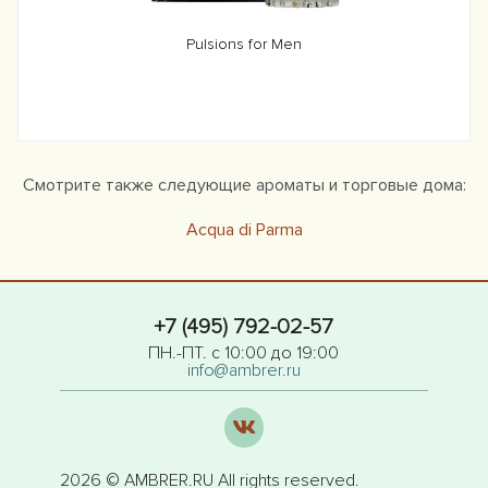
Pulsions for Men
Смотрите также следующие ароматы и торговые дома:
Acqua di Parma
+7 (495) 792-02-57
ПН.-ПТ. с 10:00 до 19:00
info@ambrer.ru
2026 © AMBRER.RU All rights reserved.