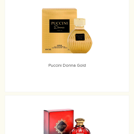
Puccini Donna Gold