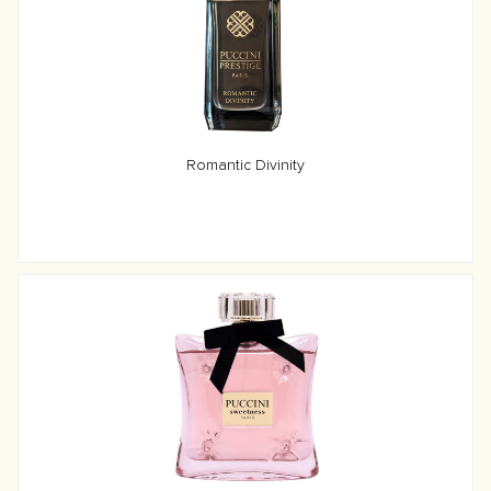
Romantic Divinity