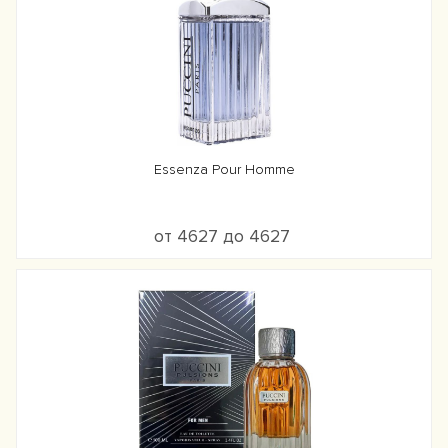
Essenza Pour Homme
от 4627 до 4627