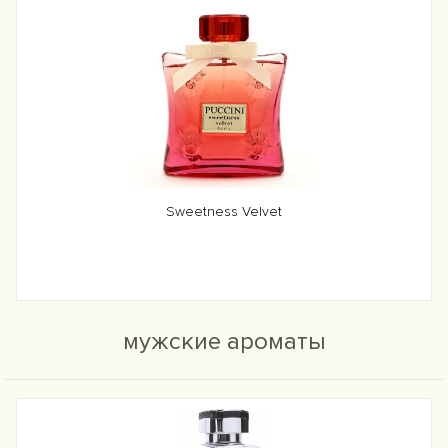
Sweetness Velvet
мужские ароматы