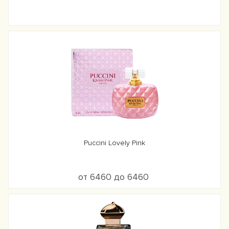
Puccini Lovely Pink
от 6460 до 6460