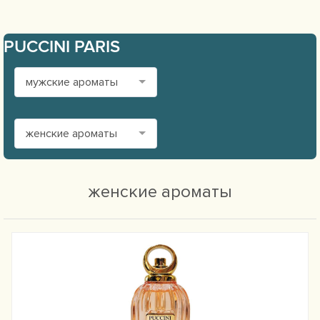
PUCCINI PARIS
мужские ароматы
женские ароматы
женские ароматы