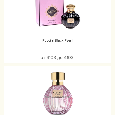
Puccini Black Pearl
от 4103 до 4103