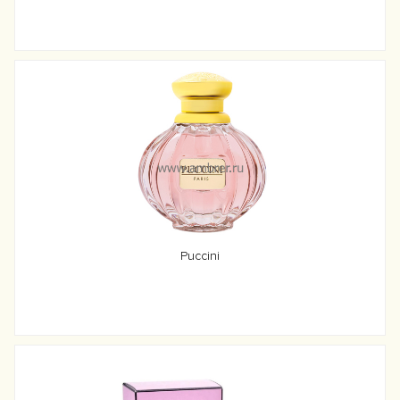
Puccini