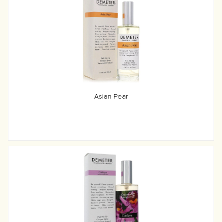
Asian Pear