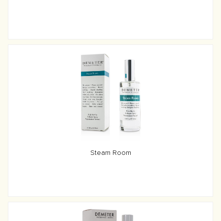
Steam Room