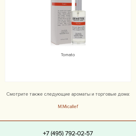
Tomato
Смотрите также следующие ароматы и торговые дома:
M.Micallef
+7 (495) 792-02-57