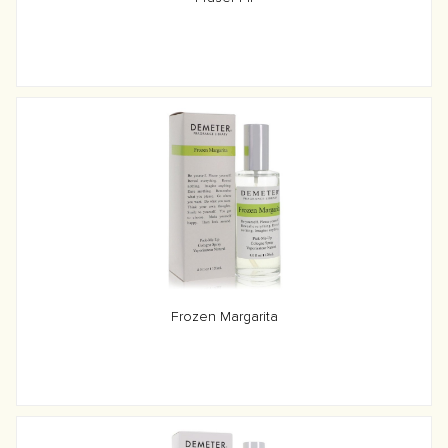
Frozen Margarita