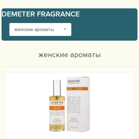
DEMETER FRAGRANCE
женские ароматы
женские ароматы