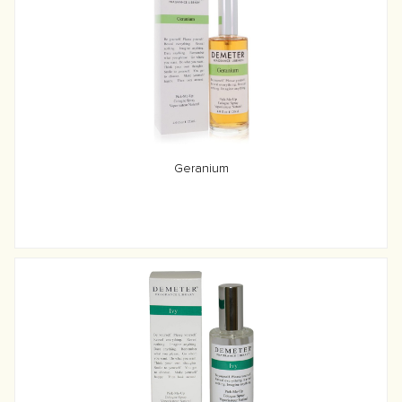
Geranium