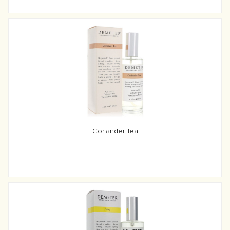
Coriander Tea