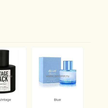
Vintage
Blue