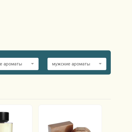
е ароматы
мужские ароматы