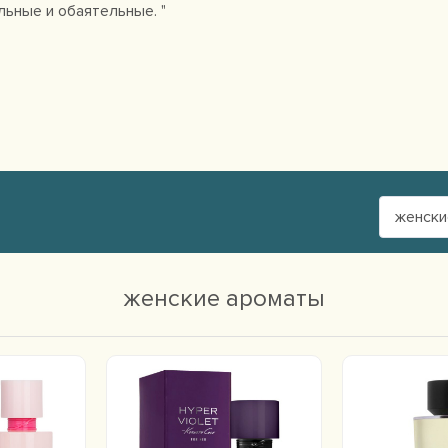
льные и обаятельные. "
женски
женские ароматы