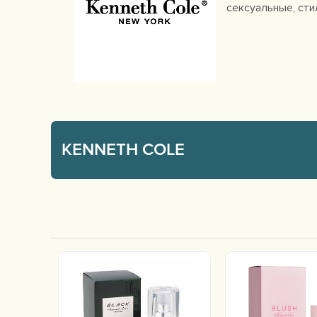
сексуальные, сти
KENNETH COLE