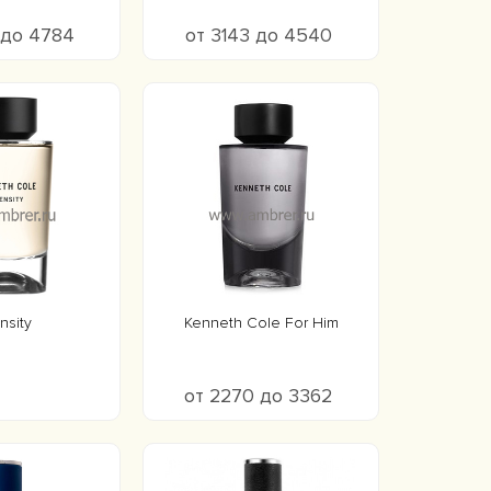
 до 4784
от 3143 до 4540
nsity
Kenneth Cole For Him
от 2270 до 3362