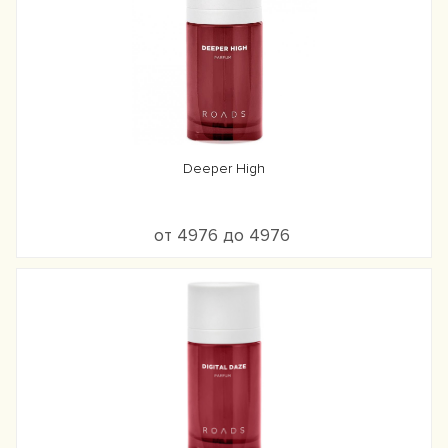
Deeper High
от 4976 до 4976