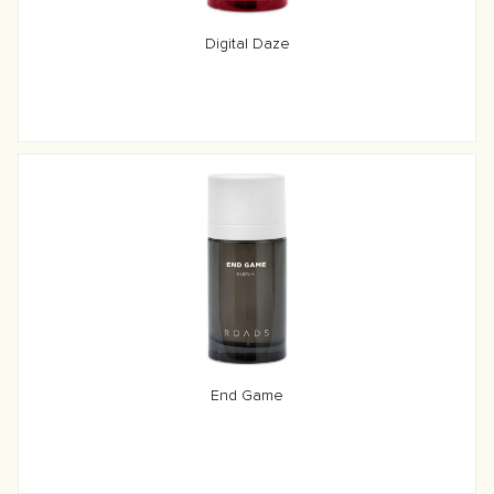
Digital Daze
End Game