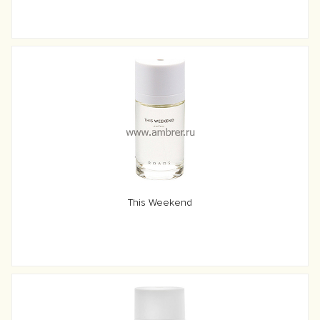
This Weekend