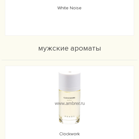
White Noise
мужские ароматы
Clockwork