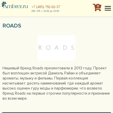
0
+7 (495) 792-02-57
ПН.–ПТ. с 10:00 до 19:00
ROADS
Нишевый бренд Roads презентовали в 2013 году. Проект
был воплощен актрисой Даниэль Райан и объединяет
ароматы, музыку и фильмы. Первая коллекция
насчитывает десять наименований, где каждый аромат
высоко оценен гуру моды и парфюмерии, что возвело
бренд Roads на первые строчки популярности и признание
во всем мире.