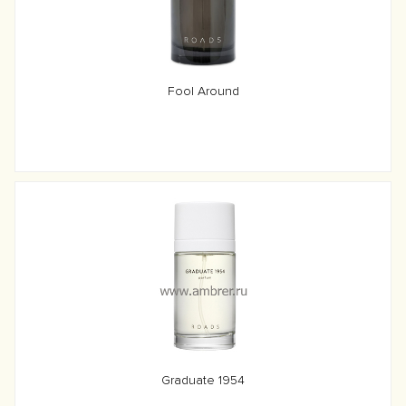
Fool Around
Graduate 1954