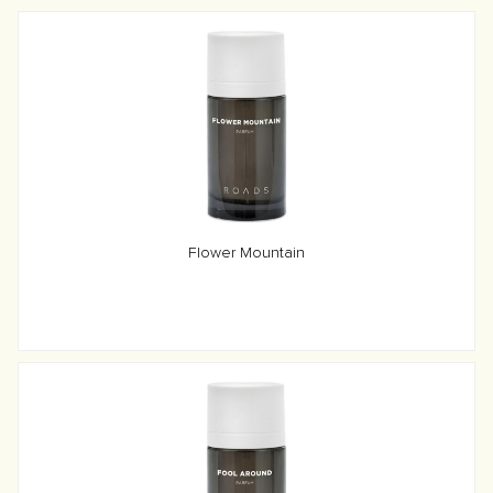
Flower Mountain