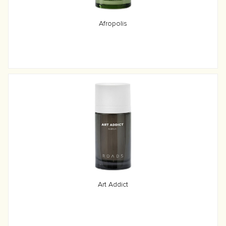
Afropolis
Art Addict