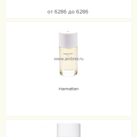
от 6286 до 6286
Harmattan