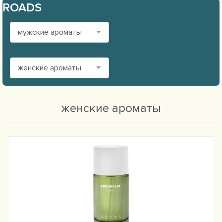
ROADS
мужские ароматы
женские ароматы
женские ароматы