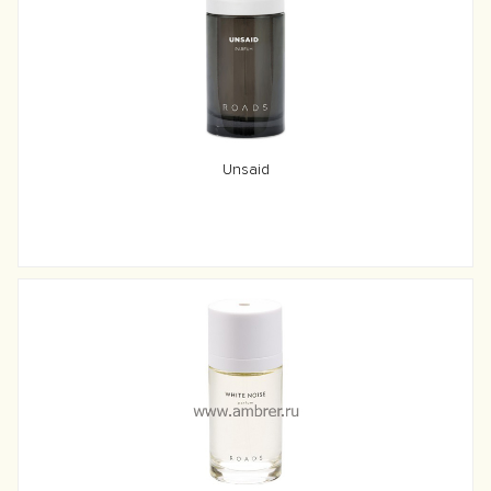
Unsaid