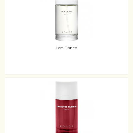
I am Dance