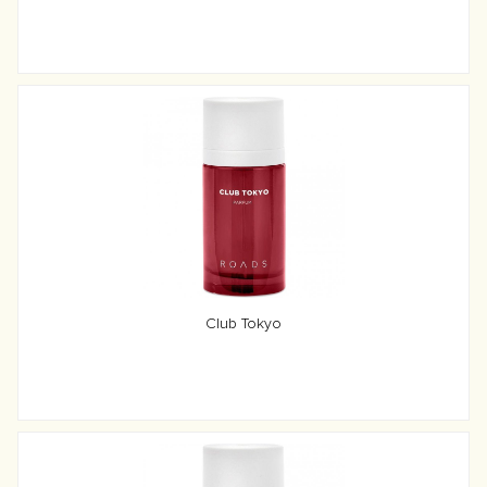
Club Tokyo