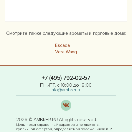
Смотрите также следующие ароматы и торговые дома:
Escada
Vera Wang
+7 (495) 792-02-57
ПН.-ПТ. с 10:00 до 19:00
info@ambrer.ru
2026 © AMBRER.RU All rights reserved.
Цены носят справочный характер и не являются
публичной офертой, определяемой положениями п. 2