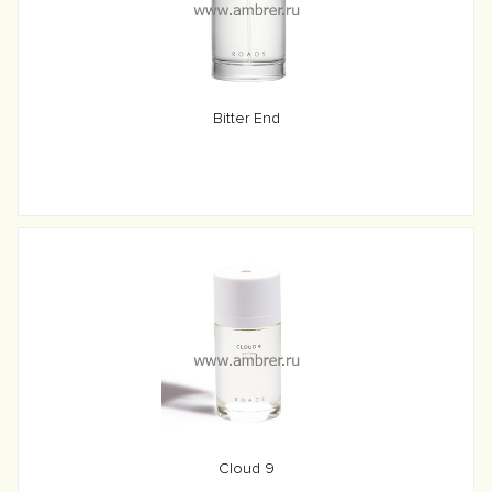
Bitter End
Cloud 9