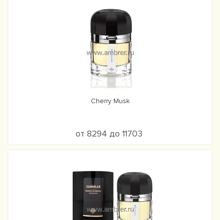
Cherry Musk
от 8294 до 11703