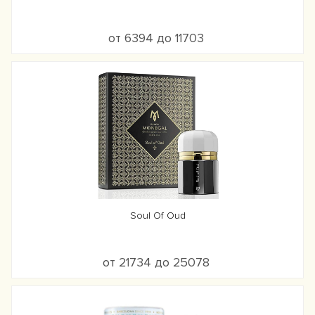
от 6394 до 11703
Soul Of Oud
от 21734 до 25078