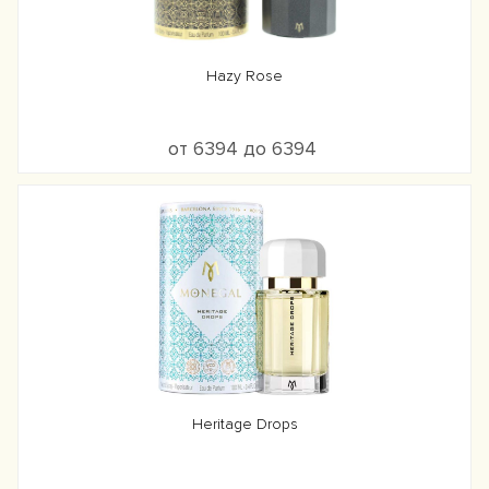
Hazy Rose
от 6394 до 6394
Heritage Drops