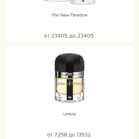
The New Paradise
от 23405 до 23405
Umbra
от 7258 до 13932