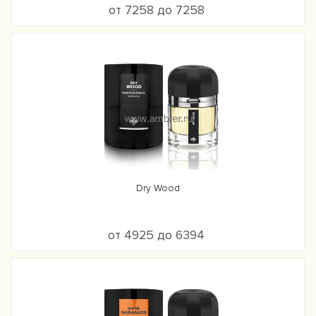
от 7258 до 7258
Dry Wood
от 4925 до 6394