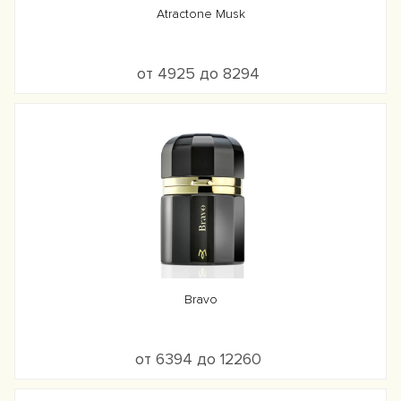
Atractone Musk
от 4925 до 8294
Bravo
от 6394 до 12260