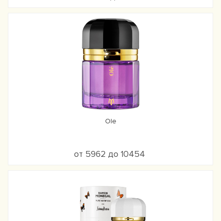
Ole
от 5962 до 10454