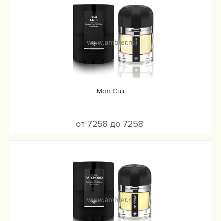
Mon Cuir
от 7258 до 7258