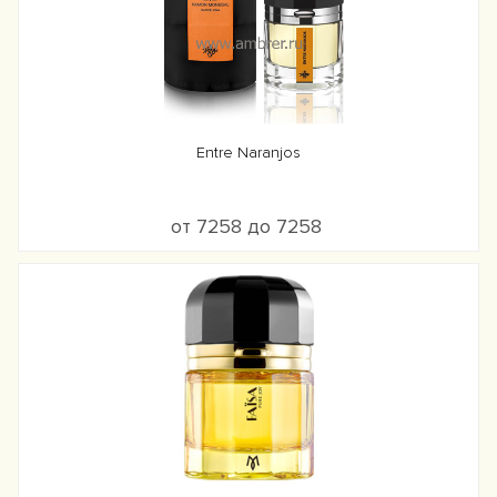
Entre Naranjos
от 7258 до 7258