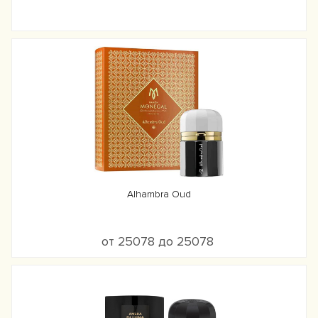
Alhambra Oud
от 25078 до 25078