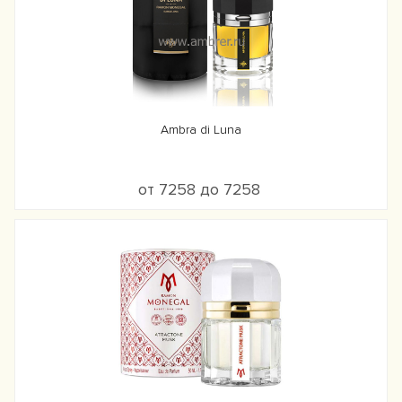
Ambra di Luna
от 7258 до 7258