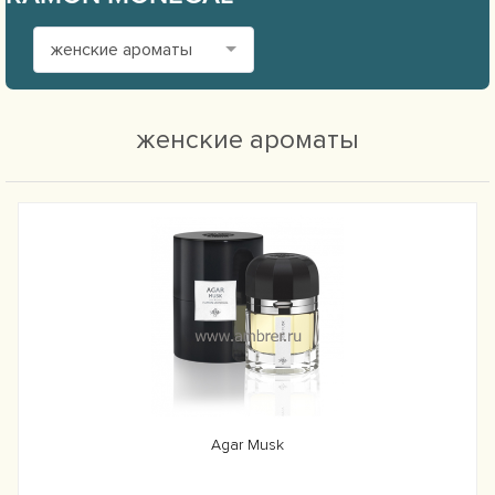
женские ароматы
женские ароматы
Agar Musk