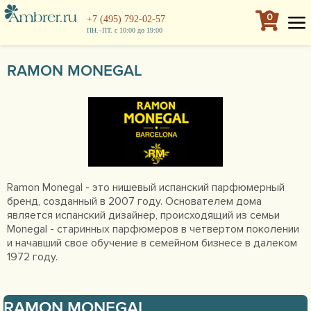
0
+7 (495) 792-02-57
ПН.–ПТ. с 10:00 до 19:00
RAMON MONEGAL
Ramon Monegal - это нишевый испанский парфюмерный
бренд, созданный в 2007 году. Основателем дома
является испанский дизайнер, происходящий из семьи
Monegal - старинных парфюмеров в четвертом поколении
и начавший свое обучение в семейном бизнесе в далеком
1972 году.
RAMON MONEGAL