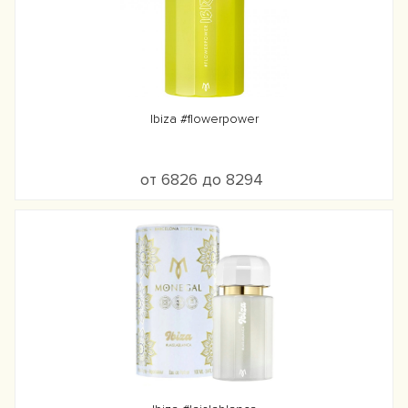
Ibiza #flowerpower
от 6826 до 8294