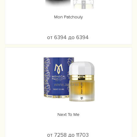
Mon Patchouly
от 6394 до 6394
Next To Me
от 7258 до 11703