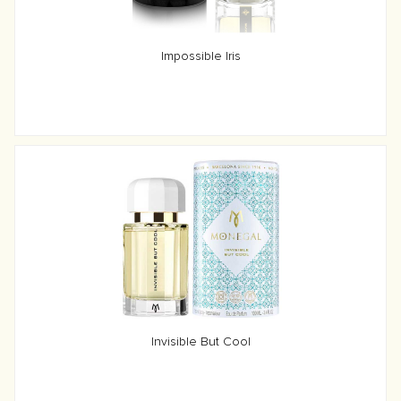
Impossible Iris
Invisible But Cool