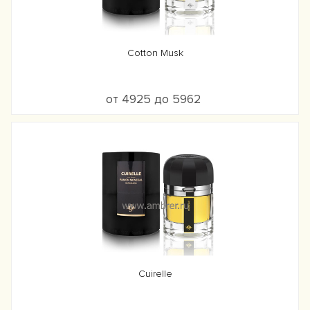
Cotton Musk
от 4925 до 5962
Cuirelle