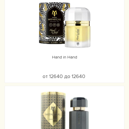
Hand in Hand
от 12640 до 12640