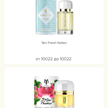
Ten Fresh Notes
от 10022 до 10022