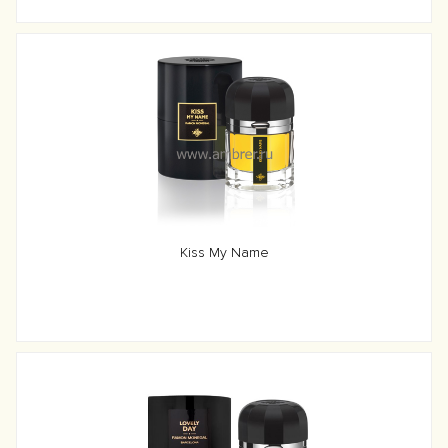
Kiss My Name