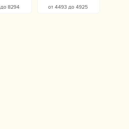
 до 8294
от 4493 до 4925