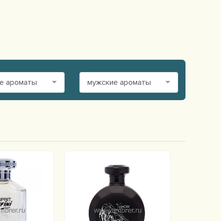
е ароматы
мужские ароматы