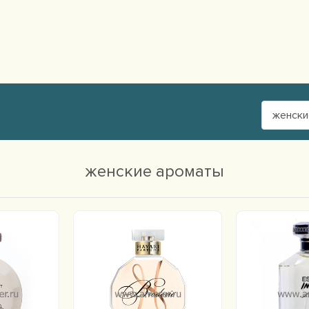
женски
женские ароматы