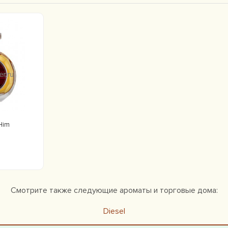
Him
Смотрите также следующие ароматы и торговые дома:
Diesel