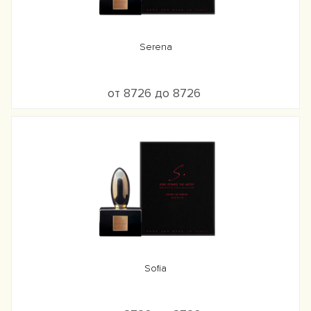
Serena
от 8726 до 8726
Sofia