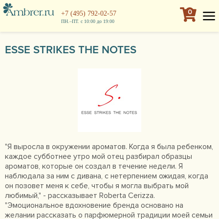
0
+7 (495) 792-02-57
ПН.–ПТ. с 10:00 до 19:00
ESSE STRIKES THE NOTES
"Я выросла в окружении ароматов. Когда я была ребенком,
каждое субботнее утро мой отец разбирал образцы
ароматов, которые он создал в течение недели. Я
наблюдала за ним с дивана, с нетерпением ожидая, когда
он позовет меня к себе, чтобы я могла выбрать мой
любимый," - рассказывает Roberta Cerizza.
"Эмоциональное вдохновение бренда основано на
желании рассказать о парфюмерной традиции моей семьи