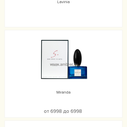
Lavinia
Miranda
от 6998 до 6998