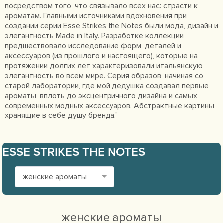
посредством того, что связывало всех нас: страсти к
ароматам. Главными источниками вдохновения при
создании серии Esse Strikes the Notes были мода, дизайн и
элегантность Made in Italy. Разработке коллекции
предшествовало исследование форм, деталей и
аксессуаров (из прошлого и настоящего), которые на
протяжении долгих лет характеризовали итальянскую
элегантность во всем мире. Серия образов, начиная со
старой лаборатории, где мой дедушка создавал первые
ароматы, вплоть до эксцентричного дизайна и самых
современных модных аксессуаров. Абстрактные картины,
хранящие в себе душу бренда."
ESSE STRIKES THE NOTES
женские ароматы
женские ароматы