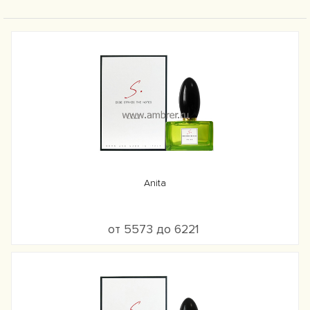
Anita
от 5573 до 6221