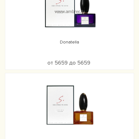
Donatella
от 5659 до 5659