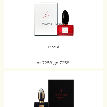
Priscilla
от 7258 до 7258