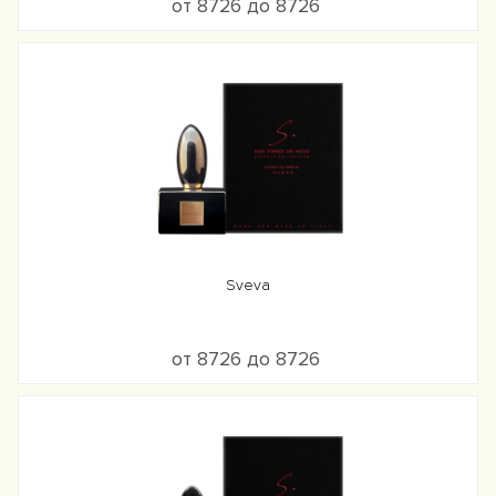
от 8726 до 8726
Sveva
от 8726 до 8726