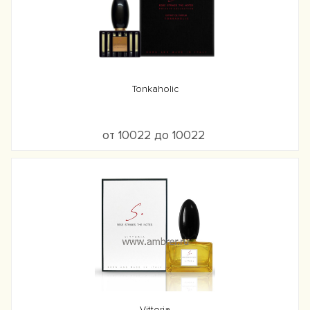
Tonkaholic
от 10022 до 10022
Vittoria