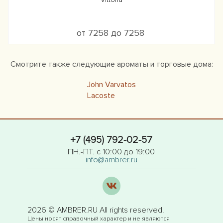
от 7258 до 7258
Смотрите также следующие ароматы и торговые дома:
John Varvatos
Lacoste
+7 (495) 792-02-57
ПН.-ПТ. с 10:00 до 19:00
info@ambrer.ru
2026 © AMBRER.RU All rights reserved.
Цены носят справочный характер и не являются