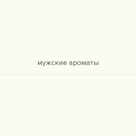
мужские ароматы