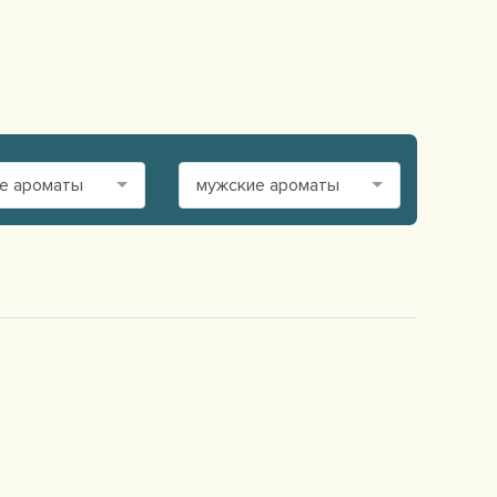
е ароматы
мужские ароматы