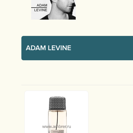
ADAM LEVINE