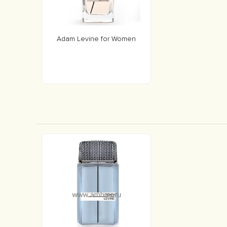
Adam Levine for Women