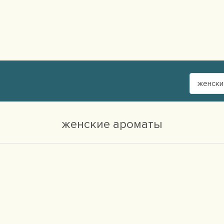
женски
женские ароматы