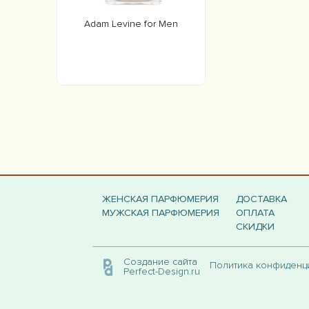
Adam Levine for Men
ЖЕНСКАЯ ПАРФЮМЕРИЯ
ДОСТАВКА
МУЖСКАЯ ПАРФЮМЕРИЯ
ОПЛАТА
СКИДКИ
Создание сайта
Политика конфиден
Perfect-Design.ru