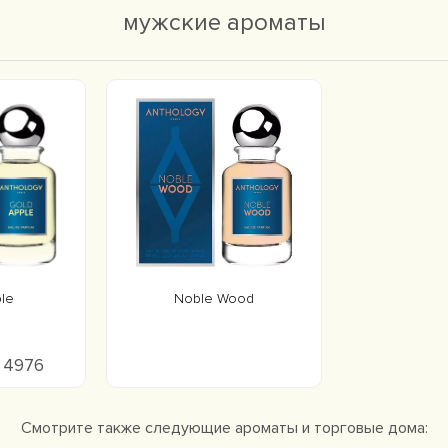
мужские ароматы
le
Noble Wood
о 4976
Смотрите также следующие ароматы и торговые дома: