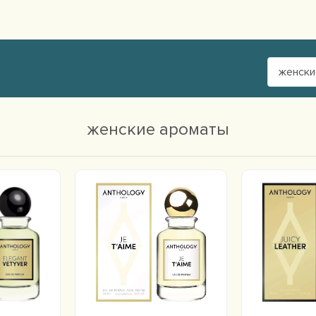
женски
женские ароматы