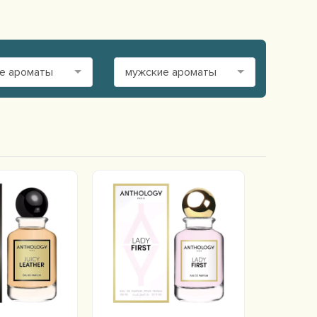
е ароматы
мужские ароматы