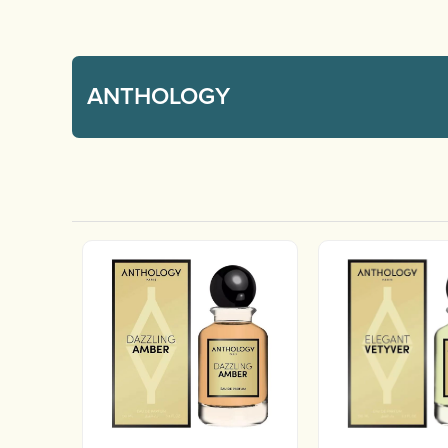
ANTHOLOGY