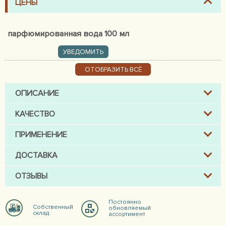
ЦЕНЫ
парфюмированная вода 100 мл
УВЕДОМИТЬ
ОТОБРАЗИТЬ ВСЁ
ОПИСАНИЕ
КАЧЕСТВО
ПРИМЕНЕНИЕ
ДОСТАВКА
ОТЗЫВЫ
Постоянно
Собственный
обновляемый
склад
ассортимент