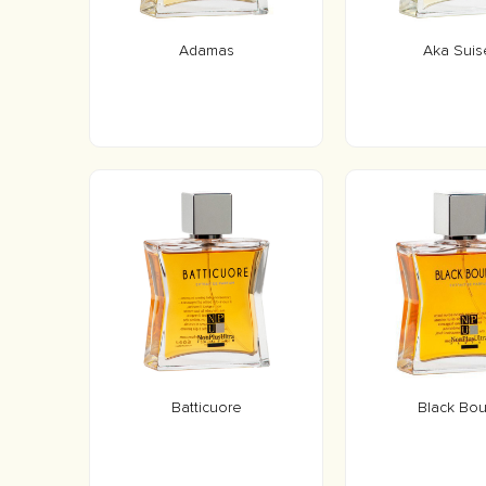
Adamas
Aka Suis
Batticuore
Black Bou