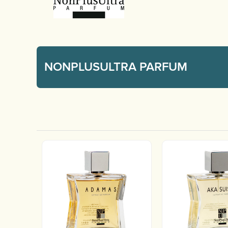
NONPLUSULTRA PARFUM