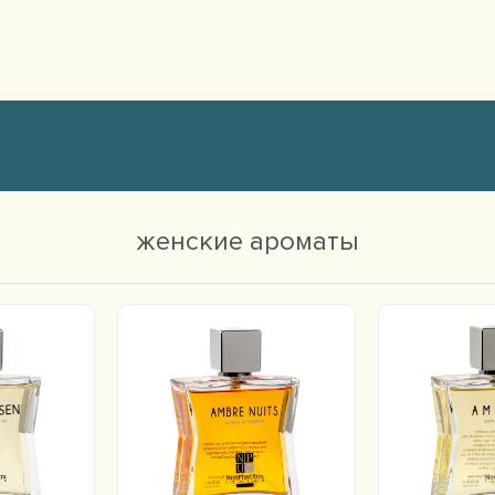
женские ароматы