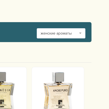
женские ароматы