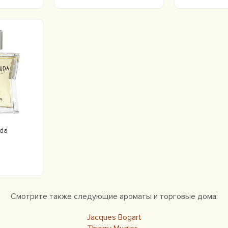
uda
Смотрите также следующие ароматы и торговые дома:
Jacques Bogart