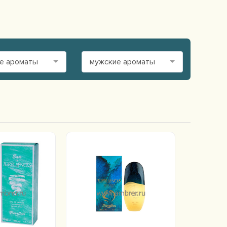
е ароматы
мужские ароматы