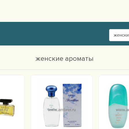
женски
женские ароматы