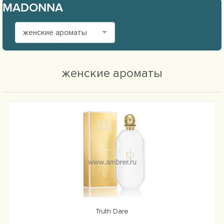
MADONNA
женские ароматы
женские ароматы
Truth Dare