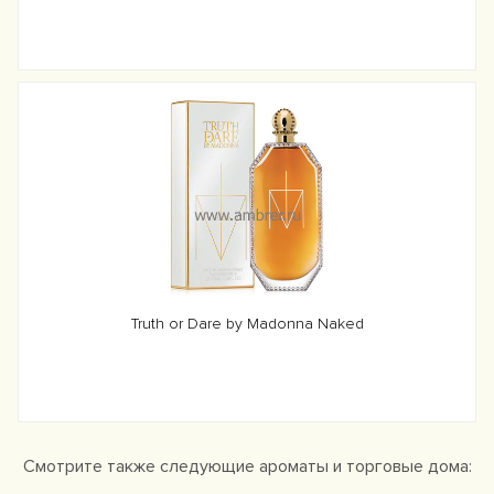
Truth or Dare by Madonna Naked
Смотрите также следующие ароматы и торговые дома: