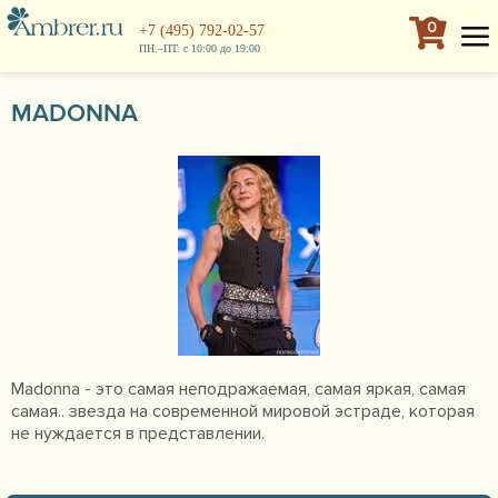
0
+7 (495) 792-02-57
ПН.–ПТ. с 10:00 до 19:00
MADONNA
Madonna - это самая неподражаемая, самая яркая, самая
самая.. звезда на современной мировой эстраде, которая
не нуждается в представлении.