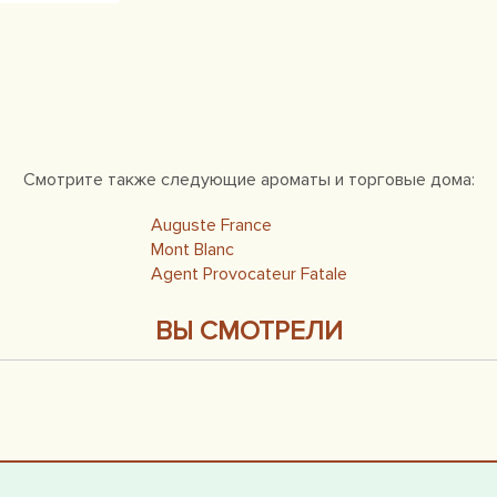
Смотрите также следующие ароматы и торговые дома:
Auguste France
Mont Blanc
Agent Provocateur Fatale
ВЫ СМОТРЕЛИ