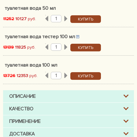
туалетная вода 50 мл
11252
10127
руб.
КУПИТЬ
туалетная вода тестер 100 мл
13139
11825
руб.
КУПИТЬ
туалетная вода 100 мл
13726
12353
руб.
КУПИТЬ
ОПИСАНИЕ
КАЧЕСТВО
ПРИМЕНЕНИЕ
ДОСТАВКА