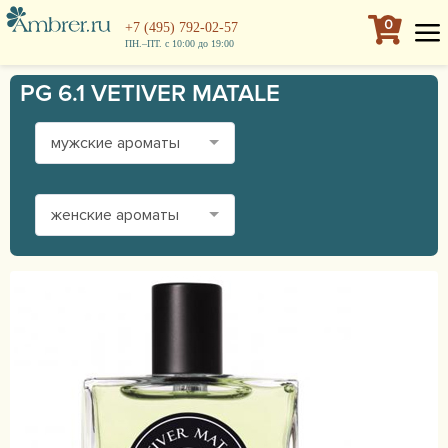
0
+7 (495) 792-02-57
ПН.–ПТ. с 10:00 до 19:00
PG 6.1 VETIVER MATALE
мужские ароматы
женские ароматы