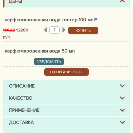
ЦЕНЫ
парфюмированная вода тестер 100 мл
13622
12260
КУПИТЬ
руб.
парфюмированная вода 50 мл
УВЕДОМИТЬ
ОТОБРАЗИТЬ ВСЁ
ОПИСАНИЕ
КАЧЕСТВО
ПРИМЕНЕНИЕ
ДОСТАВКА