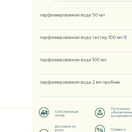
парфюмированная вода 50 мл
парфюмированная вода тестер 100 мл
парфюмированная вода 100 мл
парфюмированная вода 2 мл пробник
Постоянно
Собственный
обновляем
склад
ассортимен
Доставка по
Скидки и
всем