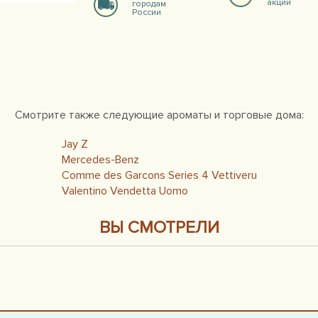
акции
городам
России
Смотрите также следующие ароматы и торговые дома:
Jay Z
Mercedes-Benz
Comme des Garcons Series 4 Vettiveru
Valentino Vendetta Uomo
ВЫ СМОТРЕЛИ