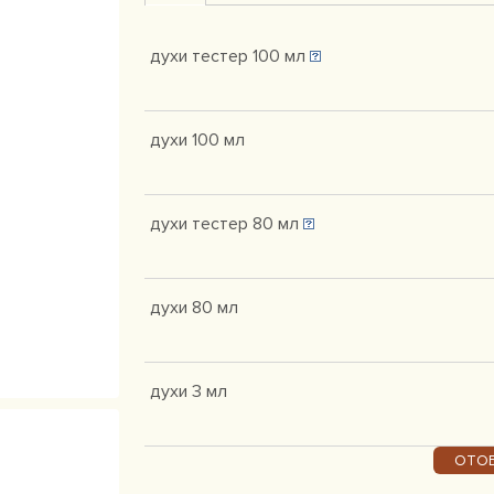
духи тестер 100 мл
духи 100 мл
духи тестер 80 мл
духи 80 мл
духи 3 мл
ОТОБ