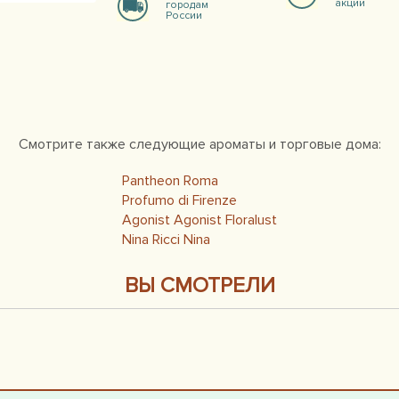
акции
городам
России
Смотрите также следующие ароматы и торговые дома:
Pantheon Roma
Profumo di Firenze
Agonist Agonist Floralust
Nina Ricci Nina
ВЫ СМОТРЕЛИ