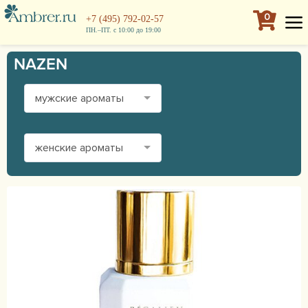
0
+7 (495) 792-02-57
ПН.–ПТ. с 10:00 до 19:00
NAZEN
мужские ароматы
женские ароматы