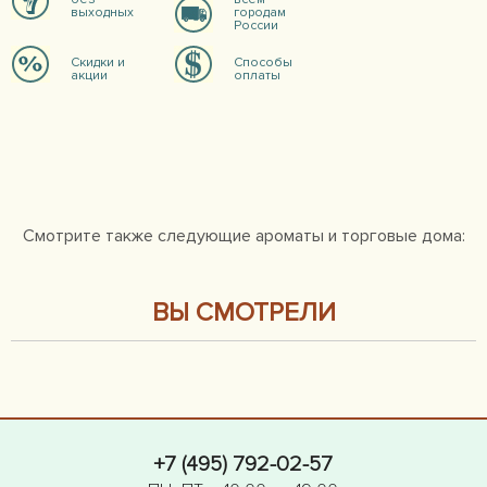
выходных
городам
России
Скидки и
Способы
акции
оплаты
Смотрите также следующие ароматы и торговые дома:
ВЫ СМОТРЕЛИ
+7 (495) 792-02-57