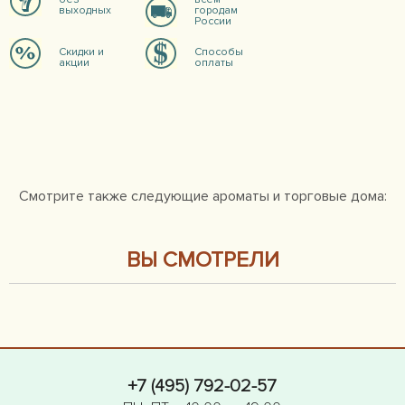
выходных
городам
России
Скидки и
Способы
акции
оплаты
Смотрите также следующие ароматы и торговые дома:
ВЫ СМОТРЕЛИ
+7 (495) 792-02-57