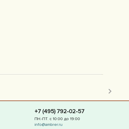
+7 (495) 792-02-57
ПН.-ПТ. с 10:00 до 19:00
info@ambrer.ru