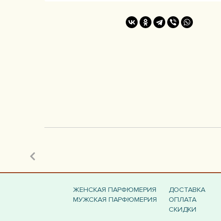
ЖЕНСКАЯ ПАРФЮМЕРИЯ
ДОСТАВКА
МУЖСКАЯ ПАРФЮМЕРИЯ
ОПЛАТА
СКИДКИ