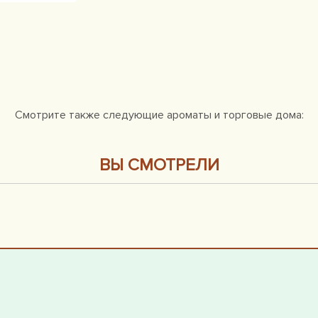
Смотрите также следующие ароматы и торговые дома:
ВЫ СМОТРЕЛИ