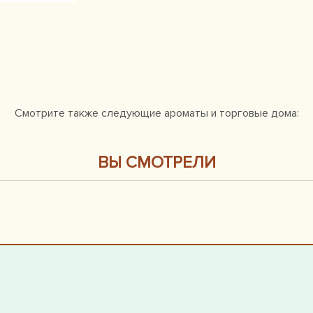
Смотрите также следующие ароматы и торговые дома:
ВЫ СМОТРЕЛИ