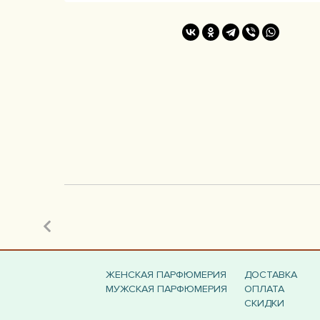
ЖЕНСКАЯ ПАРФЮМЕРИЯ
ДОСТАВКА
МУЖСКАЯ ПАРФЮМЕРИЯ
ОПЛАТА
СКИДКИ