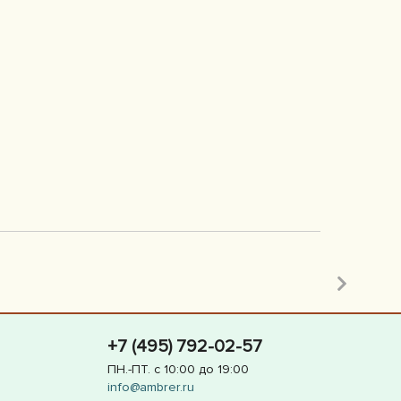
+7 (495) 792-02-57
ПН.-ПТ. с 10:00 до 19:00
info@ambrer.ru