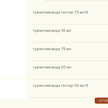
туалетная вода тестер 75 мл
туалетная вода 30 мл
туалетная вода 75 мл
туалетная вода 50 мл
туалетная вода тестер 50 мл
ОТОБ