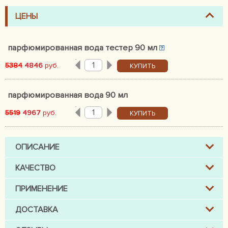
ЦЕНЫ
парфюмированная вода тестер 90 мл
5384
4846
руб.
КУПИТЬ
парфюмированная вода 90 мл
5519
4967
руб.
КУПИТЬ
ОПИСАНИЕ
КАЧЕСТВО
ПРИМЕНЕНИЕ
ДОСТАВКА