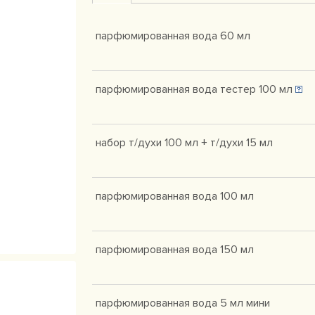
парфюмированная вода 60 мл
парфюмированная вода тестер 100 мл
набор т/духи 100 мл + т/духи 15 мл
парфюмированная вода 100 мл
парфюмированная вода 150 мл
парфюмированная вода 5 мл мини