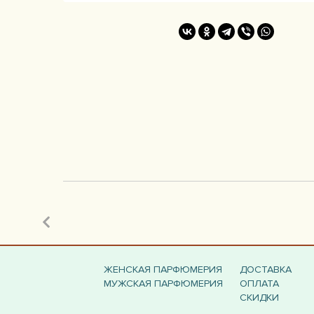
ЖЕНСКАЯ ПАРФЮМЕРИЯ
ДОСТАВКА
МУЖСКАЯ ПАРФЮМЕРИЯ
ОПЛАТА
СКИДКИ