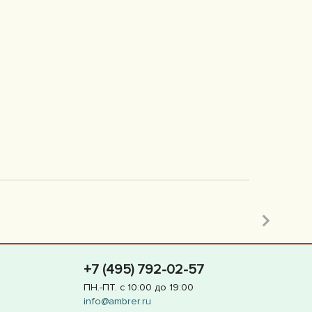
+7 (495) 792-02-57
ПН.-ПТ. с 10:00 до 19:00
info@ambrer.ru