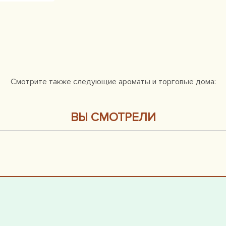
Смотрите также следующие ароматы и торговые дома:
ВЫ СМОТРЕЛИ