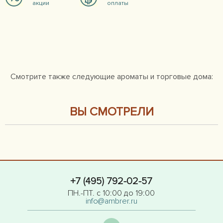
акции
оплаты
Смотрите также следующие ароматы и торговые дома:
ВЫ СМОТРЕЛИ
+7 (495) 792-02-57
ПН.-ПТ. с 10:00 до 19:00
info@ambrer.ru