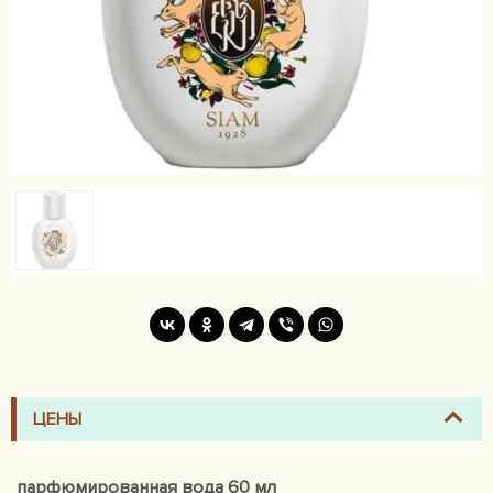
ЦЕНЫ
парфюмированная вода 60 мл