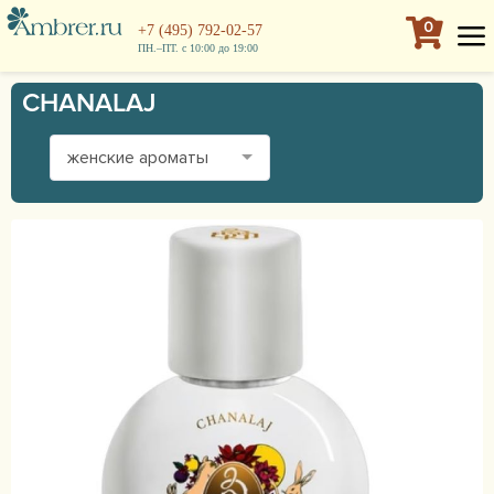
0
+7 (495) 792-02-57
ПН.–ПТ. с 10:00 до 19:00
CHANALAJ
женские ароматы