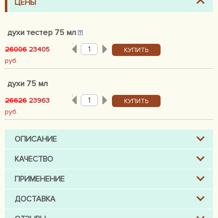
ЦЕНЫ
духи тестер 75 мл
26006
23405
КУПИТЬ
руб.
духи 75 мл
26626
23963
КУПИТЬ
руб.
ОПИСАНИЕ
КАЧЕСТВО
ПРИМЕНЕНИЕ
ДОСТАВКА