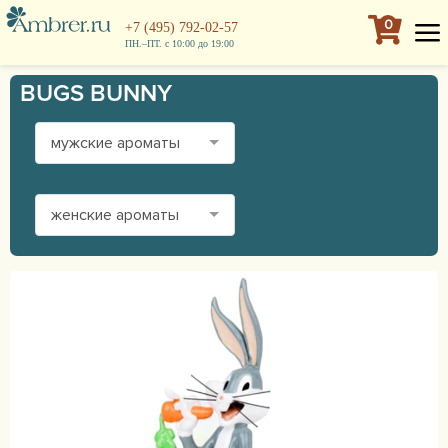
0
+7 (495) 792-02-57
ПН.–ПТ. с 10:00 до 19:00
BUGS BUNNY
мужские ароматы
женские ароматы