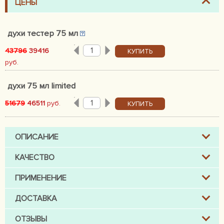
ЦЕНЫ
духи тестер 75 мл
43796
39416
КУПИТЬ
руб.
духи 75 мл limited
51679
46511
руб.
КУПИТЬ
ОПИСАНИЕ
КАЧЕСТВО
ПРИМЕНЕНИЕ
ДОСТАВКА
ОТЗЫВЫ