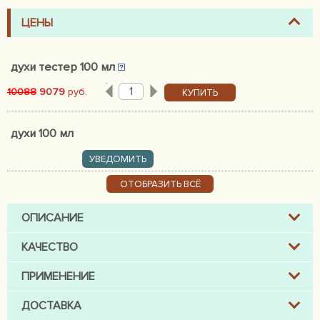
ЦЕНЫ
духи тестер 100 мл
10088
9079
руб.
КУПИТЬ
духи 100 мл
УВЕДОМИТЬ
ОТОБРАЗИТЬ ВСЁ
ОПИСАНИЕ
КАЧЕСТВО
ПРИМЕНЕНИЕ
ДОСТАВКА