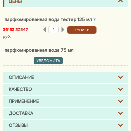
ЦЕНЫ
парфюмированная вода тестер 125 мл
36163
32547
КУПИТЬ
руб.
парфюмированная вода 75 мл
УВЕДОМИТЬ
ОПИСАНИЕ
КАЧЕСТВО
ПРИМЕНЕНИЕ
ДОСТАВКА
ОТЗЫВЫ