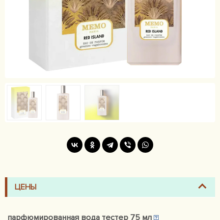
ЦЕНЫ
парфюмированная вода тестер 75 мл