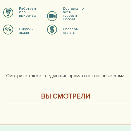
Работаем
Доставка по
без
всем
выходных
городам
России
Скидки и
Способы
акции
оплаты
Смотрите также следующие ароматы и торговые дома:
ВЫ СМОТРЕЛИ