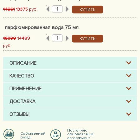
14861
13375
руб.
КУПИТЬ
парфюмированная вода 75 мл
16099
14489
КУПИТЬ
руб.
ОПИСАНИЕ
КАЧЕСТВО
ПРИМЕНЕНИЕ
ДОСТАВКА
ОТЗЫВЫ
Постоянно
Собственный
обновляемый
склад
ассортимент