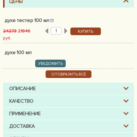
ЦЕНЫ
духи тестер 100 мл
24273
21846
КУПИТЬ
руб.
духи 100 мл
УВЕДОМИТЬ
ОТОБРАЗИТЬ ВСЁ
ОПИСАНИЕ
КАЧЕСТВО
ПРИМЕНЕНИЕ
ДОСТАВКА