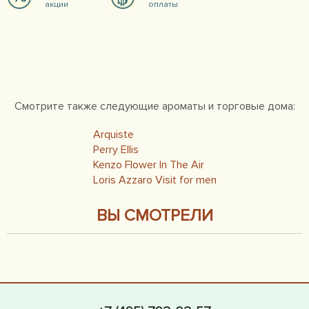
акции
оплаты
Смотрите также следующие ароматы и торговые дома:
Arquiste
Perry Ellis
Kenzo Flower In The Air
Loris Azzaro Visit for men
ВЫ СМОТРЕЛИ