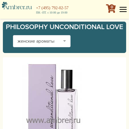
0
+7 (495) 792-02-57
ПН.–ПТ. с 10:00 до 19:00
PHILOSOPHY UNCONDITIONAL LOVE
женские ароматы