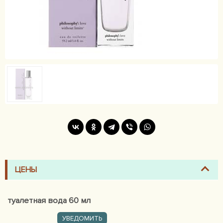
ЦЕНЫ
туалетная вода 60 мл
УВЕДОМИТЬ