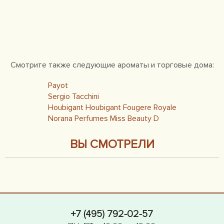
Смотрите также следующие ароматы и торговые дома:
Payot
Sergio Tacchini
Houbigant Houbigant Fougere Royale
Norana Perfumes Miss Beauty D
ВЫ СМОТРЕЛИ
+7 (495) 792-02-57