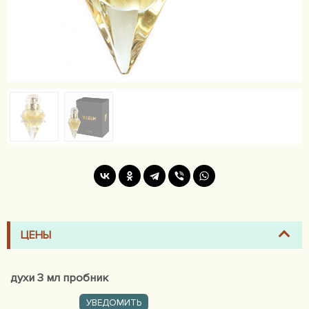
ЦЕНЫ
духи 3 мл пробник
УВЕДОМИТЬ