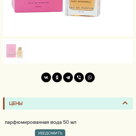
ЦЕНЫ
парфюмированная вода 50 мл
УВЕДОМИТЬ