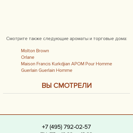
Смотрите также следующие ароматы и торговые дома:
Molton Brown
Orlane
Maison Francis Kurkdjian APOM Pour Homme
Guerlain Guerlain Homme
ВЫ СМОТРЕЛИ
+7 (495) 792-02-57