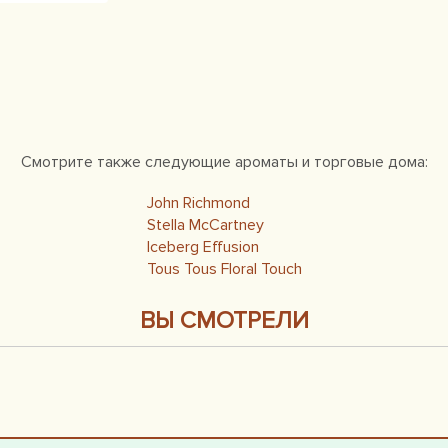
Смотрите также следующие ароматы и торговые дома:
John Richmond
Stella McCartney
Iceberg Effusion
Tous Tous Floral Touch
ВЫ СМОТРЕЛИ