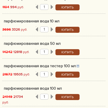
1104
994
руб.
КУПИТЬ
парфюмированная вода 10 мл
3696
3326
руб.
КУПИТЬ
парфюмированная вода 50 мл
14242
12818
руб.
КУПИТЬ
парфюмированная вода тестер 100 мл
21672
19505
руб.
КУПИТЬ
парфюмированная вода 100 мл
24149
21734
КУПИТЬ
руб.