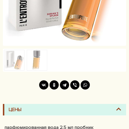
ЦЕНЫ
парфюмированная вода 2.5 мл пробник