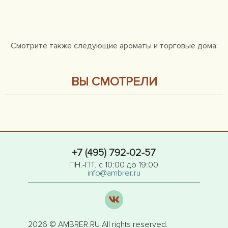
Смотрите также следующие ароматы и торговые дома:
ВЫ СМОТРЕЛИ
+7 (495) 792-02-57
ПН.-ПТ. с 10:00 до 19:00
info@ambrer.ru
2026 © AMBRER.RU All rights reserved.